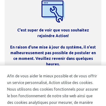
C'est super de voir que vous souhaitez
rejoindre Action!
En raison d'une mise à jour du système, il n'est
malheureusement pas possible de postuler en
ce moment. Veuillez revenir dans quelques
heures.
Afin de vous aider le mieux possible et de vous offrir
Revenir à l’accuei
un service personnalisé, Action utilise des cookies.
Nous utilisons des cookies fonctionnels pour assurer
le bon fonctionnement de notre site web ainsi que
des cookies analytiques pour mesurer, de manière